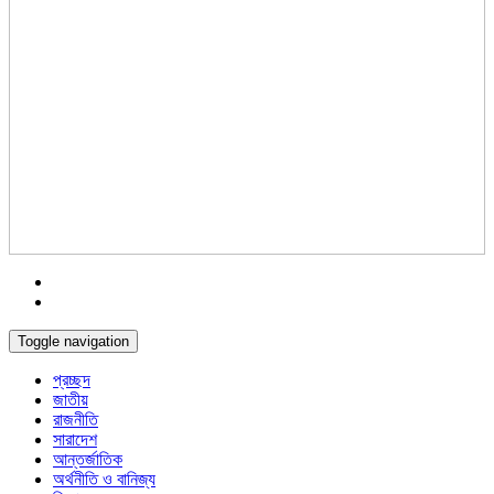
Toggle navigation
প্রচ্ছদ
জাতীয়
রাজনীতি
সারাদেশ
আন্তর্জাতিক
অর্থনীতি ও বানিজ্য