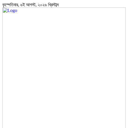
বৃহস্পতিবার, ৬ই আগস্ট, ২০২৬ খ্রিস্টাব্দ