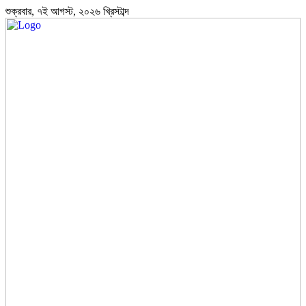
শুক্রবার, ৭ই আগস্ট, ২০২৬ খ্রিস্টাব্দ