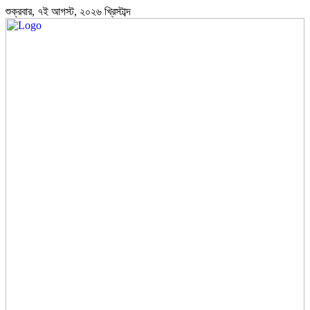
শুক্রবার, ৭ই আগস্ট, ২০২৬ খ্রিস্টাব্দ