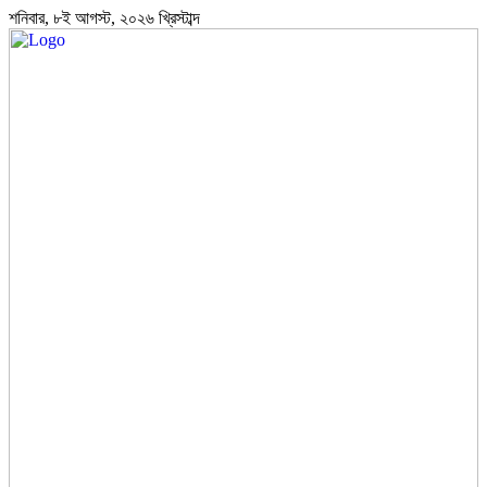
শনিবার, ৮ই আগস্ট, ২০২৬ খ্রিস্টাব্দ