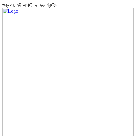
শুক্রবার, ৭ই আগস্ট, ২০২৬ খ্রিস্টাব্দ