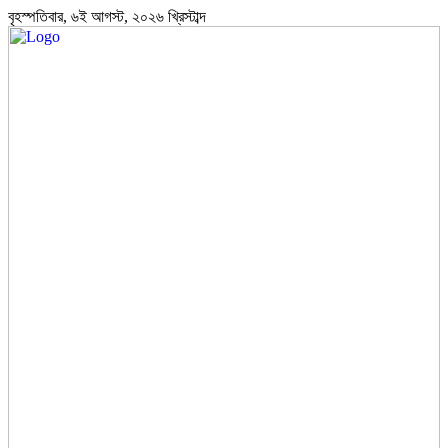
বৃহস্পতিবার, ৬ই আগস্ট, ২০২৬ খ্রিস্টাব্দ