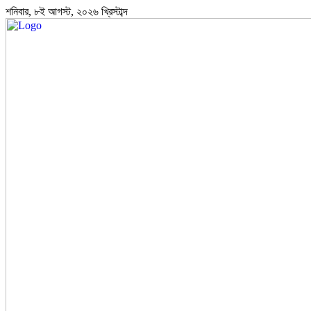
শনিবার, ৮ই আগস্ট, ২০২৬ খ্রিস্টাব্দ