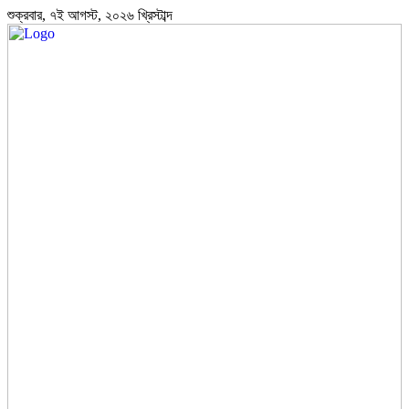
শুক্রবার, ৭ই আগস্ট, ২০২৬ খ্রিস্টাব্দ