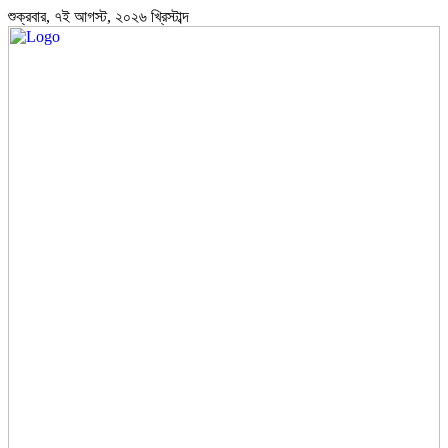
শুক্রবার, ৭ই আগস্ট, ২০২৬ খ্রিস্টাব্দ