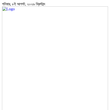
শনিবার, ৮ই আগস্ট, ২০২৬ খ্রিস্টাব্দ