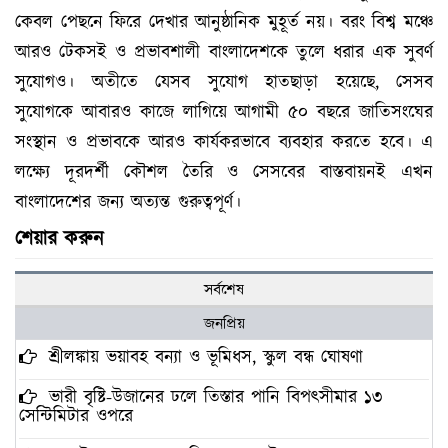
কেবল পেছনে ফিরে দেখার আনুষ্ঠানিক মুহূর্ত নয়। বরং বিশ্ব মঞ্চে
আরও টেকসই ও প্রভাবশালী বাংলাদেশকে তুলে ধরার এক সুবর্ণ
সুযোগও। অতীতে যেসব সুযোগ হাতছাড়া হয়েছে, সেসব
সুযোগকে আবারও কাজে লাগিয়ে আগামী ৫০ বছরে জাতিসংঘের
সংস্থান ও প্রভাবকে আরও কার্যকরভাবে ব্যবহার করতে হবে। এ
লক্ষ্যে দূরদর্শী কৌশল তৈরি ও সেসবের বাস্তবায়নই এখন
বাংলাদেশের জন্য অত্যন্ত গুরুত্বপূর্ণ।
শেয়ার করুন
সর্বশেষ
জনপ্রিয়
শ্রীলঙ্কায় ভয়াবহ বন্যা ও ভূমিধস, স্কুল বন্ধ ঘোষণা
ভারী বৃষ্টি-উজানের ঢলে তিস্তার পানি বিপৎসীমার ১৩
সেন্টিমিটার ওপরে