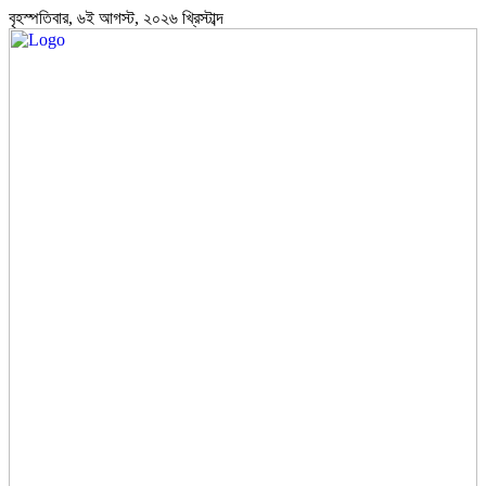
বৃহস্পতিবার, ৬ই আগস্ট, ২০২৬ খ্রিস্টাব্দ