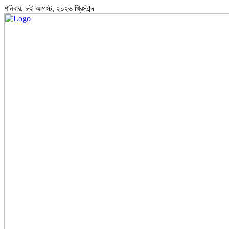
শনিবার, ৮ই আগস্ট, ২০২৬ খ্রিস্টাব্দ