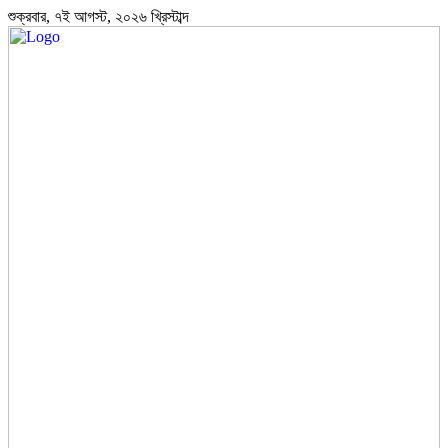
শুক্রবার, ৭ই আগস্ট, ২০২৬ খ্রিস্টাব্দ