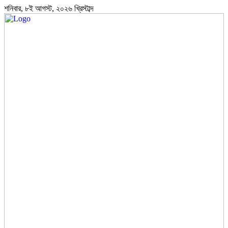
শনিবার, ৮ই আগস্ট, ২০২৬ খ্রিস্টাব্দ