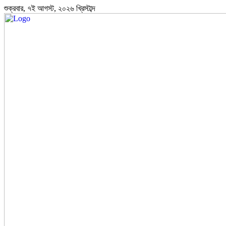
শুক্রবার, ৭ই আগস্ট, ২০২৬ খ্রিস্টাব্দ