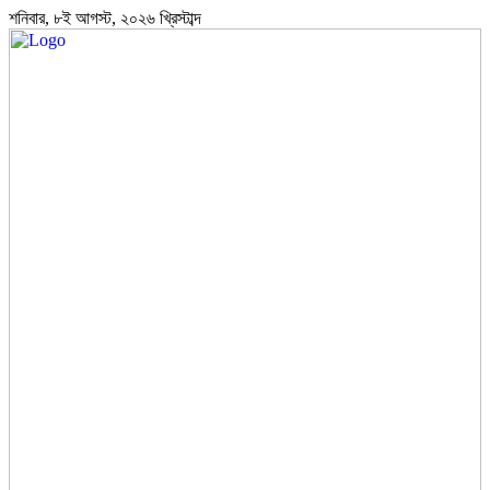
শনিবার, ৮ই আগস্ট, ২০২৬ খ্রিস্টাব্দ