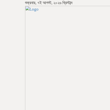
শুক্রবার, ৭ই আগস্ট, ২০২৬ খ্রিস্টাব্দ