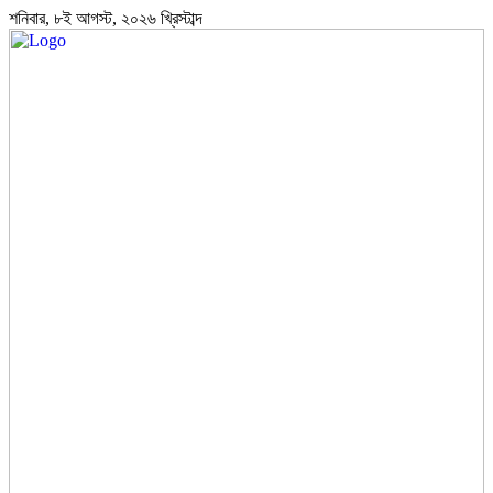
শনিবার, ৮ই আগস্ট, ২০২৬ খ্রিস্টাব্দ