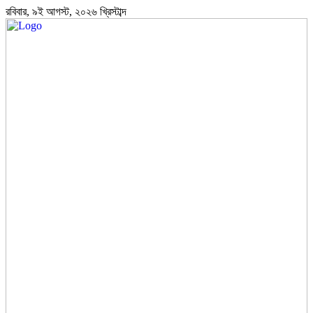
রবিবার, ৯ই আগস্ট, ২০২৬ খ্রিস্টাব্দ