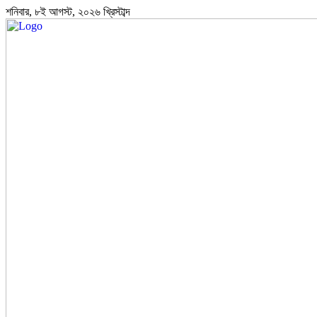
শনিবার, ৮ই আগস্ট, ২০২৬ খ্রিস্টাব্দ