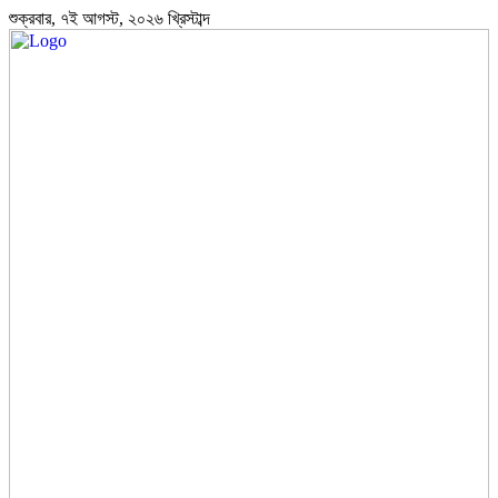
শুক্রবার, ৭ই আগস্ট, ২০২৬ খ্রিস্টাব্দ