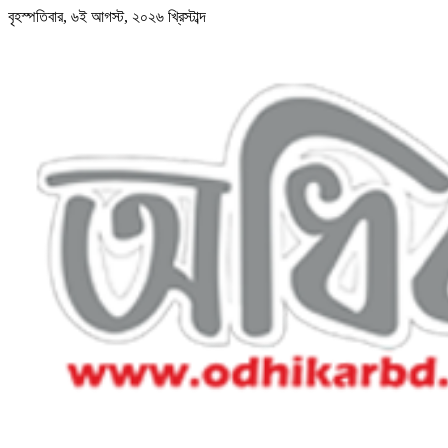
বৃহস্পতিবার, ৬ই আগস্ট, ২০২৬ খ্রিস্টাব্দ