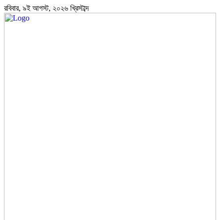
রবিবার, ৯ই আগস্ট, ২০২৬ খ্রিস্টাব্দ