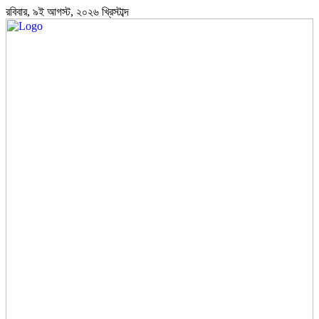
রবিবার, ৯ই আগস্ট, ২০২৬ খ্রিস্টাব্দ