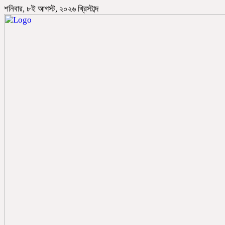
শনিবার, ৮ই আগস্ট, ২০২৬ খ্রিস্টাব্দ