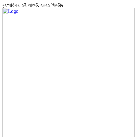
বৃহস্পতিবার, ৬ই আগস্ট, ২০২৬ খ্রিস্টাব্দ