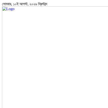
সোমবার, ১০ই আগস্ট, ২০২৬ খ্রিস্টাব্দ