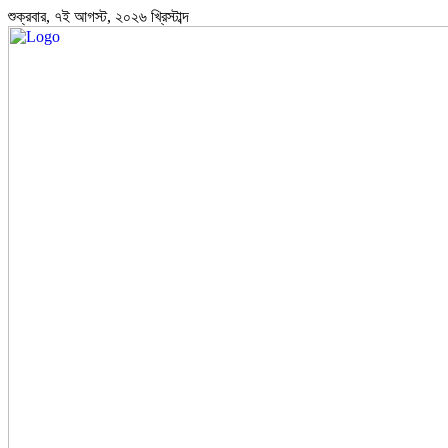
শুক্রবার, ৭ই আগস্ট, ২০২৬ খ্রিস্টাব্দ