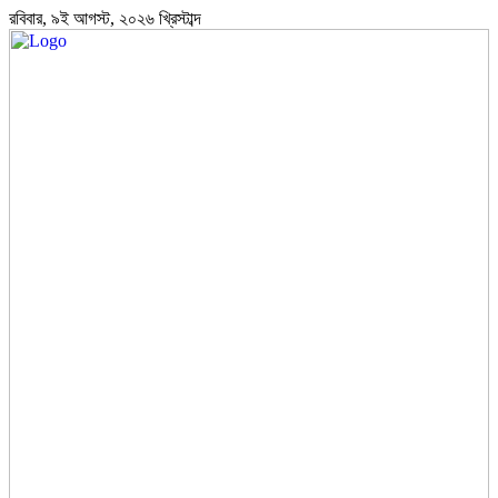
রবিবার, ৯ই আগস্ট, ২০২৬ খ্রিস্টাব্দ