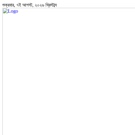
শুক্রবার, ৭ই আগস্ট, ২০২৬ খ্রিস্টাব্দ