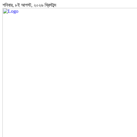
শনিবার, ৮ই আগস্ট, ২০২৬ খ্রিস্টাব্দ