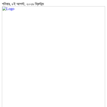
শনিবার, ৮ই আগস্ট, ২০২৬ খ্রিস্টাব্দ