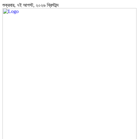
শুক্রবার, ৭ই আগস্ট, ২০২৬ খ্রিস্টাব্দ