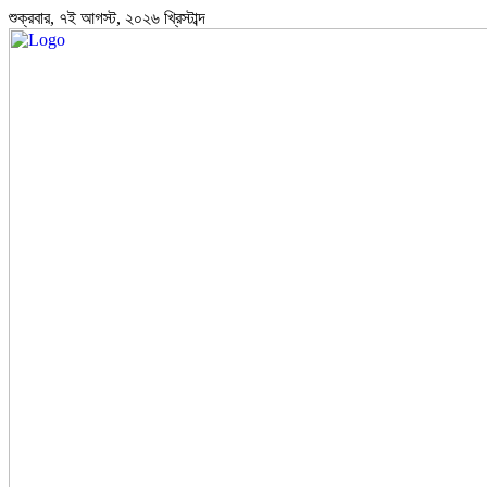
শুক্রবার, ৭ই আগস্ট, ২০২৬ খ্রিস্টাব্দ