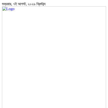
শুক্রবার, ৭ই আগস্ট, ২০২৬ খ্রিস্টাব্দ