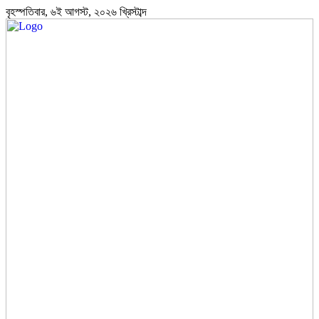
বৃহস্পতিবার, ৬ই আগস্ট, ২০২৬ খ্রিস্টাব্দ