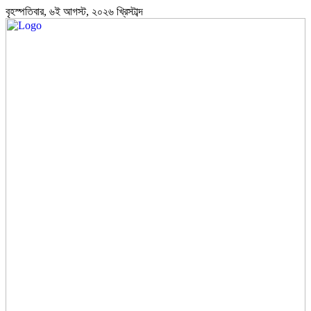
বৃহস্পতিবার, ৬ই আগস্ট, ২০২৬ খ্রিস্টাব্দ