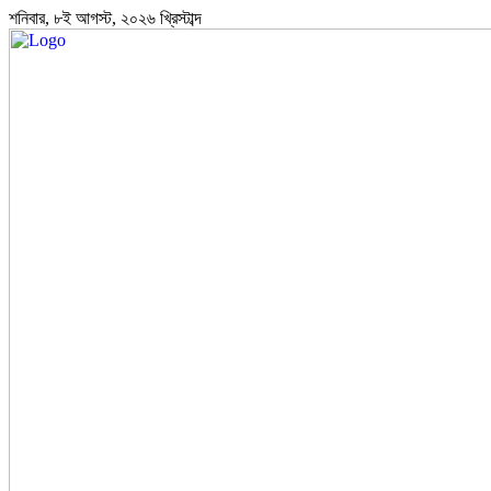
শনিবার, ৮ই আগস্ট, ২০২৬ খ্রিস্টাব্দ