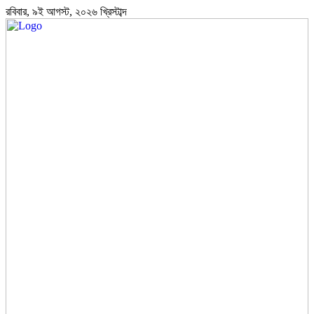
রবিবার, ৯ই আগস্ট, ২০২৬ খ্রিস্টাব্দ