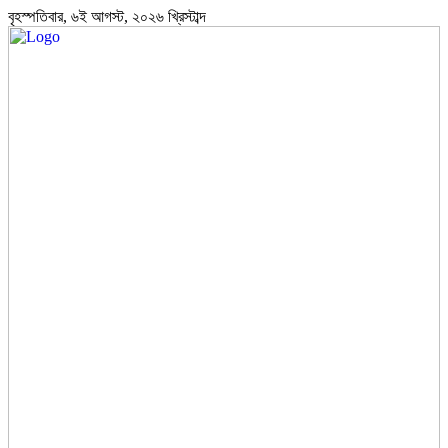
বৃহস্পতিবার, ৬ই আগস্ট, ২০২৬ খ্রিস্টাব্দ