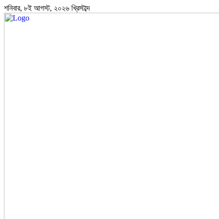
শনিবার, ৮ই আগস্ট, ২০২৬ খ্রিস্টাব্দ