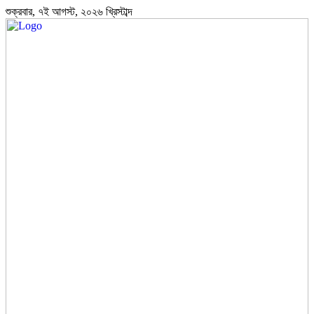
শুক্রবার, ৭ই আগস্ট, ২০২৬ খ্রিস্টাব্দ