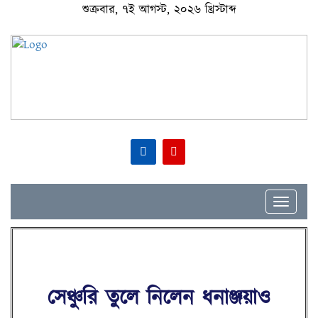
শুক্রবার, ৭ই আগস্ট, ২০২৬ খ্রিস্টাব্দ
Toggle
navigat
সেঞ্চুরি তুলে নিলেন ধনাঞ্জয়াও