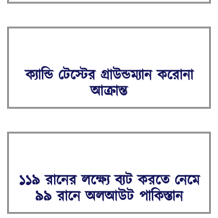
ক্যান্ডি টেস্টের গ্রাউন্ডম্যান করোনা
আক্রান্ত
১১৯ রানের লক্ষ্যে ব্যট করতে নেমে
৯৯ রানে অলআউট পাকিস্তান