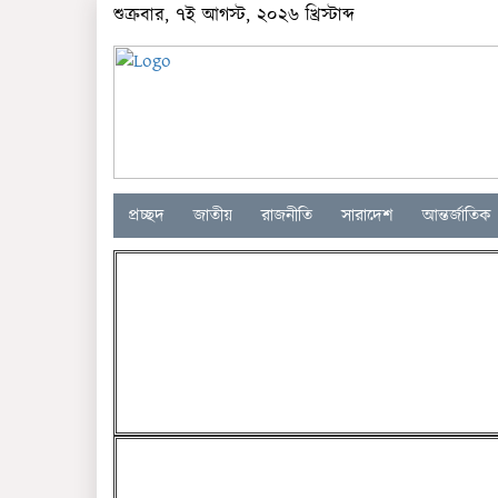
শুক্রবার, ৭ই আগস্ট, ২০২৬ খ্রিস্টাব্দ
প্রচ্ছদ
জাতীয়
রাজনীতি
সারাদেশ
আন্তর্জাতিক