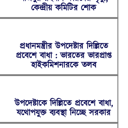
কেন্দ্রীয় কমিটির শোক
প্রধানমন্ত্রীর উপদেষ্টার দিল্লিতে
প্রবেশে বাধা : ভারতের ভারপ্রাপ্ত
হাইকমিশনারকে তলব
উপদেষ্টাকে দিল্লিতে প্রবেশে বাধা,
যথোপযুক্ত ব্যবস্থা নিচ্ছে সরকার