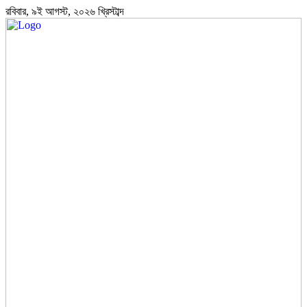
রবিবার, ৯ই আগস্ট, ২০২৬ খ্রিস্টাব্দ