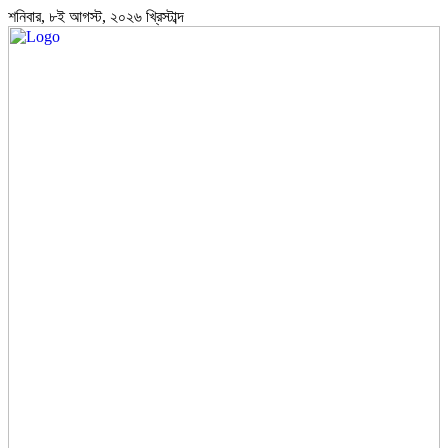
শনিবার, ৮ই আগস্ট, ২০২৬ খ্রিস্টাব্দ