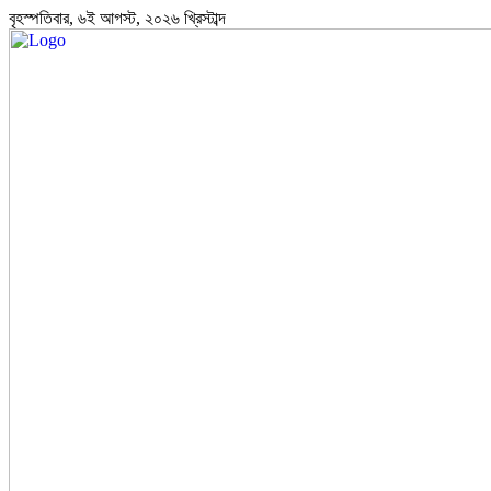
বৃহস্পতিবার, ৬ই আগস্ট, ২০২৬ খ্রিস্টাব্দ