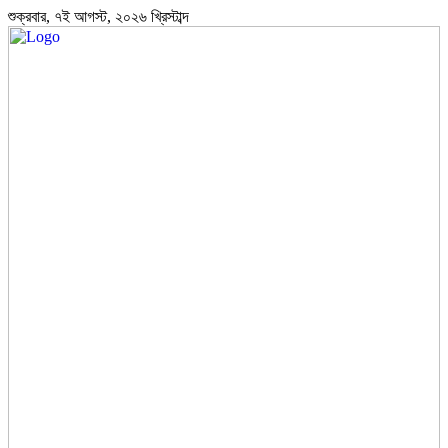
শুক্রবার, ৭ই আগস্ট, ২০২৬ খ্রিস্টাব্দ