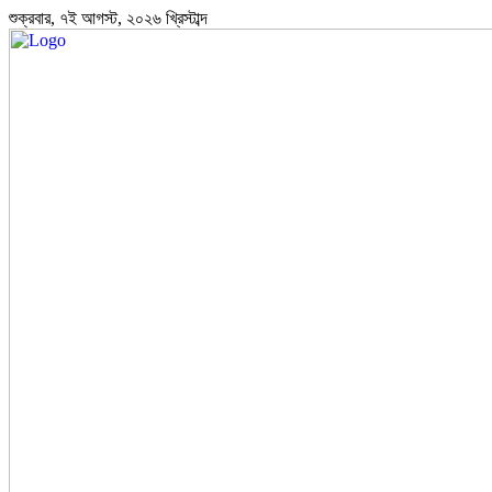
শুক্রবার, ৭ই আগস্ট, ২০২৬ খ্রিস্টাব্দ